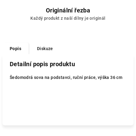
Originální řezba
Každý produkt z naší dílny je originál
Popis
Diskuze
Detailní popis produktu
Šedomodrá sova na podstavci, ruční práce, výška 36 cm