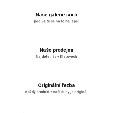
Naše galerie soch
podívejte se na to nejlepší
Naše prodejna
Najdete nás v Klatovech
Originální řezba
Každý produkt z naší dílny je originál