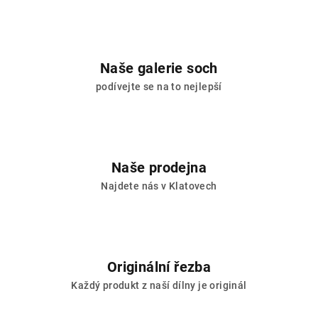
Naše galerie soch
podívejte se na to nejlepší
Naše prodejna
Najdete nás v Klatovech
Originální řezba
Každý produkt z naší dílny je originál