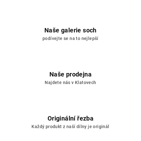
Naše galerie soch
podívejte se na to nejlepší
Naše prodejna
Najdete nás v Klatovech
Originální řezba
Každý produkt z naší dílny je originál