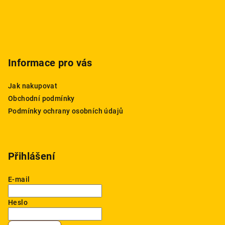
Informace pro vás
Jak nakupovat
Obchodní podmínky
Podmínky ochrany osobních údajů
Přihlášení
E-mail
Heslo