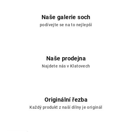
Naše galerie soch
podívejte se na to nejlepší
Naše prodejna
Najdete nás v Klatovech
Originální řezba
Každý produkt z naší dílny je originál