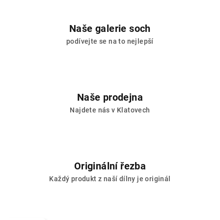
Naše galerie soch
podívejte se na to nejlepší
Naše prodejna
Najdete nás v Klatovech
Originální řezba
Každý produkt z naší dílny je originál