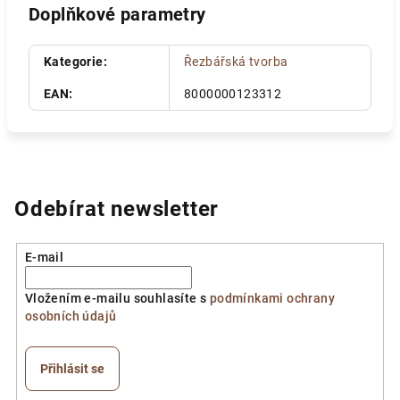
Doplňkové parametry
Kategorie
:
Řezbářská tvorba
EAN
:
8000000123312
Odebírat newsletter
E-mail
Vložením e-mailu souhlasíte s
podmínkami ochrany
osobních údajů
Přihlásit se