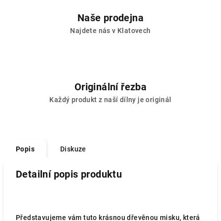
Naše prodejna
Najdete nás v Klatovech
Originální řezba
Každý produkt z naší dílny je originál
Popis
Diskuze
Detailní popis produktu
Představujeme vám tuto krásnou dřevěnou misku, která