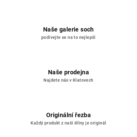
Naše galerie soch
podívejte se na to nejlepší
Naše prodejna
Najdete nás v Klatovech
Originální řezba
Každý produkt z naší dílny je originál