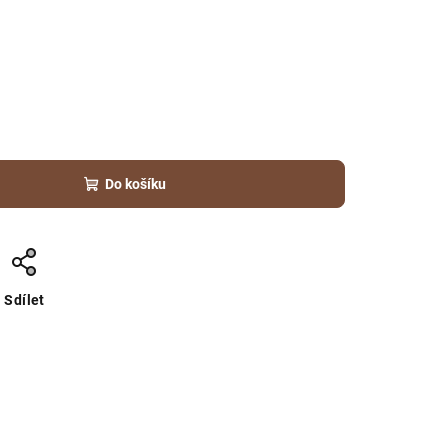
Do košíku
Sdílet