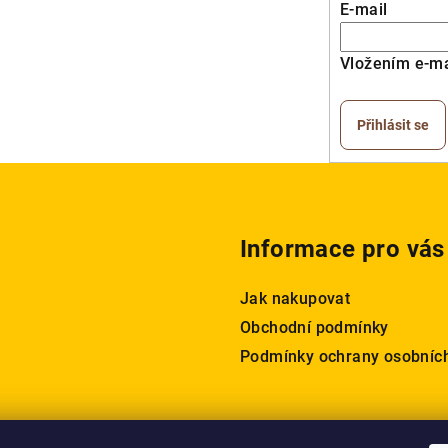
E-mail
Vložením e-ma
Přihlásit se
Informace pro vás
Jak nakupovat
Obchodní podmínky
Podmínky ochrany osobníc