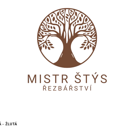
 - ŽLUTÁ