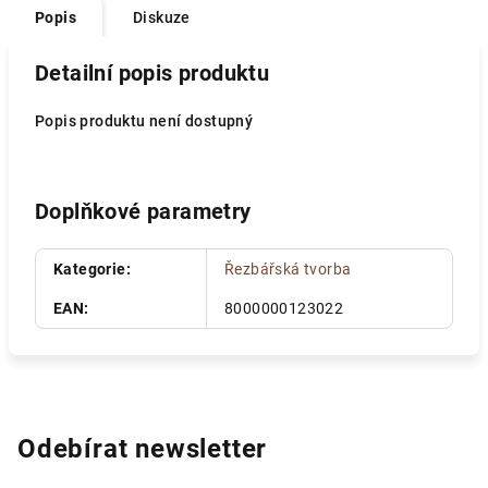
Popis
Diskuze
Detailní popis produktu
Popis produktu není dostupný
Doplňkové parametry
Kategorie
:
Řezbářská tvorba
EAN
:
8000000123022
Odebírat newsletter