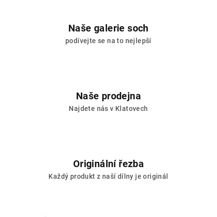
Naše galerie soch
podívejte se na to nejlepší
Naše prodejna
Najdete nás v Klatovech
Originální řezba
Každý produkt z naší dílny je originál