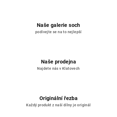
Naše galerie soch
podívejte se na to nejlepší
Naše prodejna
Najdete nás v Klatovech
Originální řezba
Každý produkt z naší dílny je originál