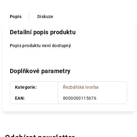
Popis
Diskuze
Detailní popis produktu
Popis produktu není dostupný
Doplňkové parametry
Kategorie
:
Řezbářská tvorba
EAN
:
8000000115676