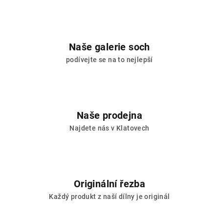
Naše galerie soch
podívejte se na to nejlepší
Naše prodejna
Najdete nás v Klatovech
Originální řezba
Každý produkt z naší dílny je originál