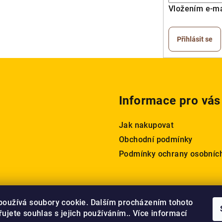
Vložením e-ma
Přihlásit se
Informace pro vás
Jak nakupovat
Obchodní podmínky
Podmínky ochrany osobníc
používá soubory cookie. Dalším procházením tohoto
ujete souhlas s jejich používáním.. Více informací