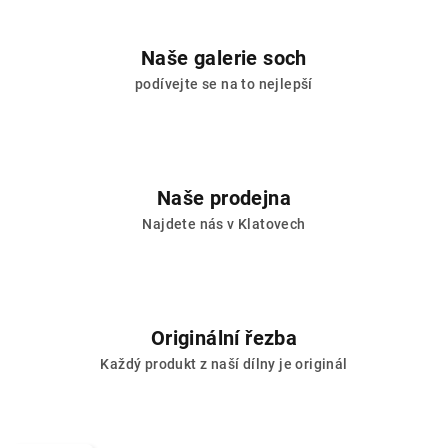
Naše galerie soch
podívejte se na to nejlepší
Naše prodejna
Najdete nás v Klatovech
Originální řezba
Každý produkt z naší dílny je originál