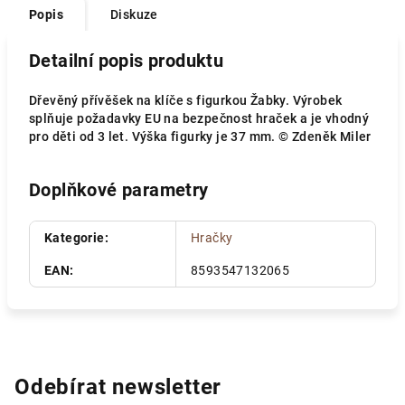
Popis
Diskuze
Detailní popis produktu
Dřevěný přívěšek na klíče s figurkou Žabky. Výrobek
splňuje požadavky EU na bezpečnost hraček a je vhodný
pro děti od 3 let. Výška figurky je 37 mm. © Zdeněk Miler
Doplňkové parametry
Kategorie
:
Hračky
EAN
:
8593547132065
Odebírat newsletter